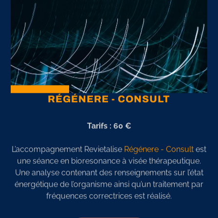
RÉGÉNERE - CONSULT
Tarifs : 60 €
L’accompagnement Revietalise
Régénere - Consult
est
une séance en bioresonance à visée thérapeutique.
Une analyse contenant des renseignements sur l’état
énergétique de l’organisme ainsi qu’un traitement par
fréquences correctrices est réalisé.