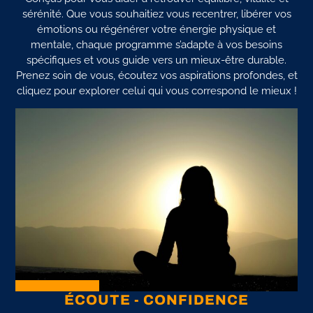
sérénité. Que vous souhaitiez vous recentrer, libérer vos
émotions ou régénérer votre énergie physique et
mentale, chaque programme s’adapte à vos besoins
spécifiques et vous guide vers un mieux-être durable.
Prenez soin de vous, écoutez vos aspirations profondes, et
cliquez pour explorer celui qui vous correspond le mieux !
ÉCOUTE - CONFIDENCE