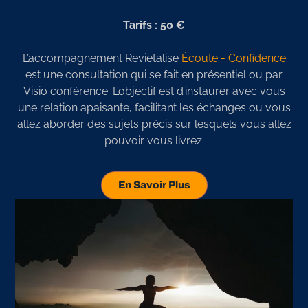
Tarifs : 50 €
L’accompagnement Revietalise
Écoute - Confidence
est une consultation qui se fait en présentiel ou par
Visio conférence. L’objectif est d’instaurer avec vous
une relation apaisante, facilitant les échanges ou vous
allez aborder des sujets précis sur lesquels vous allez
pouvoir vous livrez.
En Savoir Plus