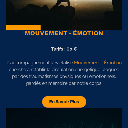
MOUVEMENT - ÉMOTION
Tarifs : 60 €
L’ accompagnement Revietalise
Mouvement - Émotion
cherche à rétablir la circulation énergétique bloquée
par des traumatismes physiques ou émotionnels,
gardés en mémoire par notre corps.
En Savoir Plus